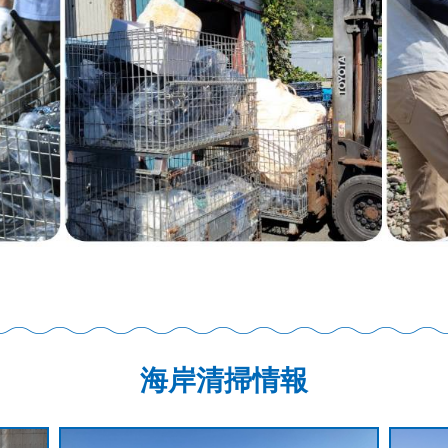
海岸清掃情報