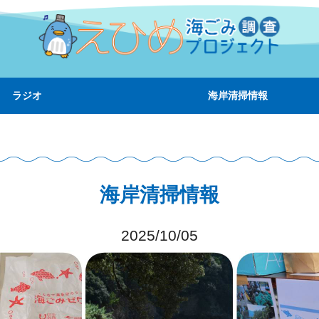
ラジオ
海岸清掃情報
海岸清掃情報
2025/10/05