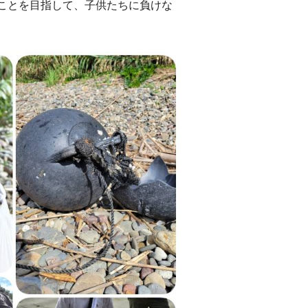
ことを目指して、子供たちに負けな