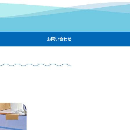
お問い合わせ