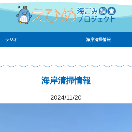
ラジオ
海岸清掃情報
海岸清掃情報
2024/11/20