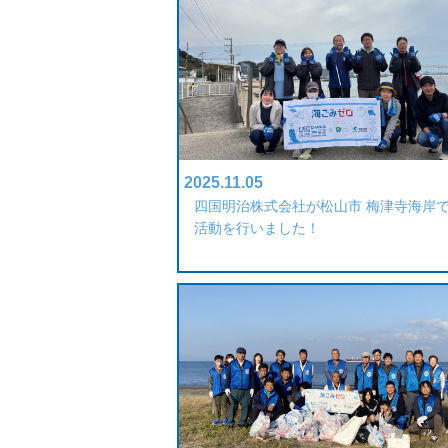
2025.11.05
四国明治株式会社が松山市 梅津寺海岸
活動を行いました！