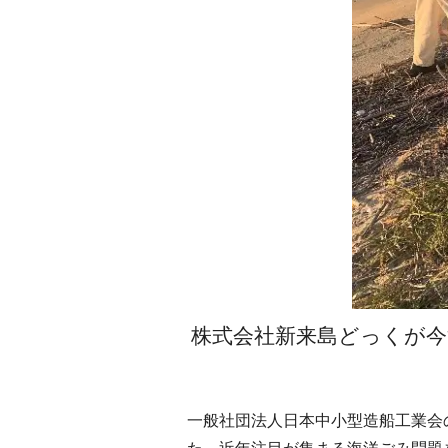
株式会社新来島どっくが今
一般社団法人日本中小型造船工業会