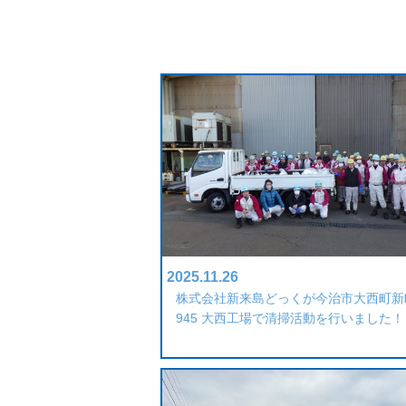
2025.11.26
株式会社新来島どっくが今治市大西町新
945 大西工場で清掃活動を行いました！