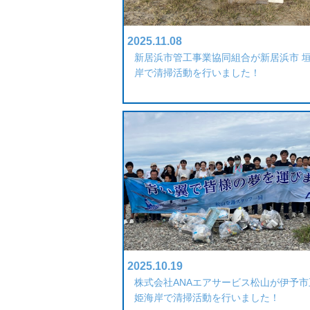
2025.11.08
新居浜市管工事業協同組合が新居浜市 
岸で清掃活動を行いました！
2025.10.19
株式会社ANAエアサービス松山が伊予市
姫海岸で清掃活動を行いました！