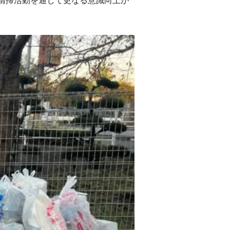
清掃活動を通じて更なる意識向上が