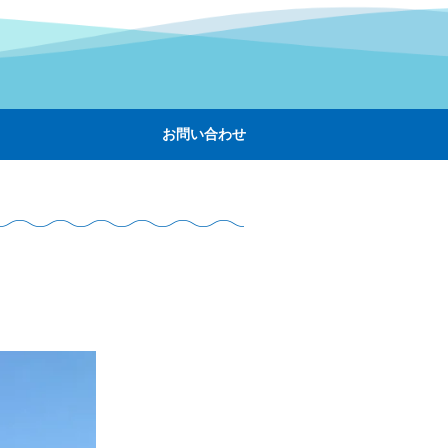
お問い合わせ