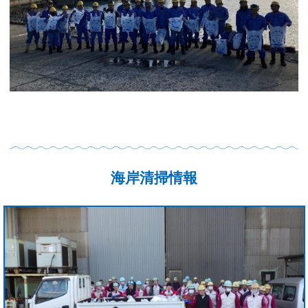
海岸清掃情報