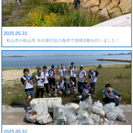
2025.05.31
松山市が松山市 今出港付近の海岸で清掃活動を行いました！
2025.05.31