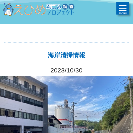
海岸清掃情報
2023/10/30