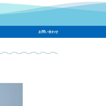
お問い合わせ