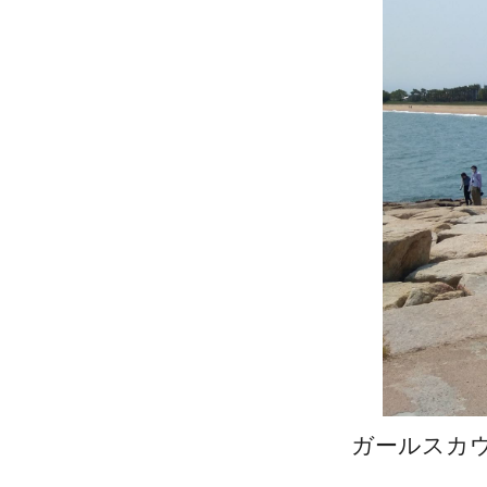
ガールスカ