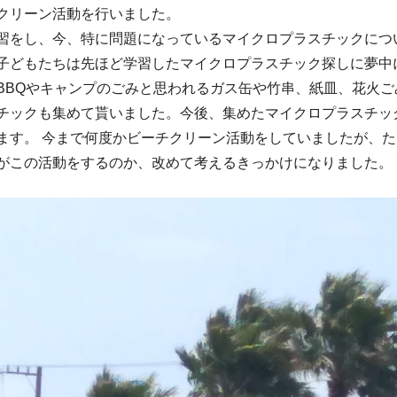
クリーン活動を行いました。
習をし、今、特に問題になっているマイクロプラスチックにつ
子どもたちは先ほど学習したマイクロプラスチック探しに夢中
BBQやキャンプのごみと思われるガス缶や竹串、紙皿、花火
チックも集めて貰いました。今後、集めたマイクロプラスチッ
ます。 今まで何度かビーチクリーン活動をしていましたが、
がこの活動をするのか、改めて考えるきっかけになりました。