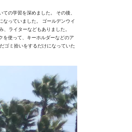
いての学習を深めました。 その後、
になっていました。 ゴールデンウイ
ごみ、ライターなどもありました。
クを使って、キーホルダーなどのア
ただゴミ拾いをするだけになっていた