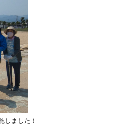
施しました！