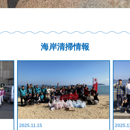
海岸清掃情報
2025.11.15
2025.1