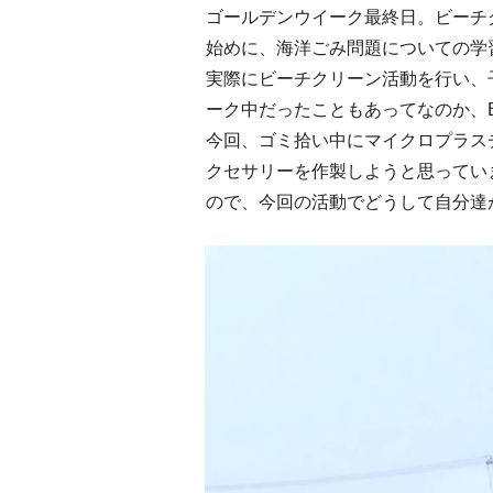
ゴールデンウイーク最終日。ビーチ
始めに、海洋ごみ問題についての学
実際にビーチクリーン活動を行い、
ーク中だったこともあってなのか、
今回、ゴミ拾い中にマイクロプラス
クセサリーを作製しようと思ってい
ので、今回の活動でどうして自分達