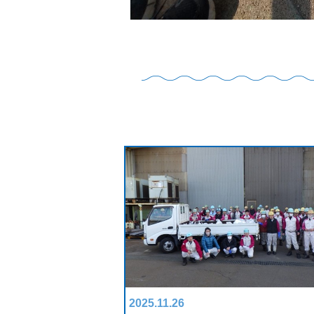
2025.11.26