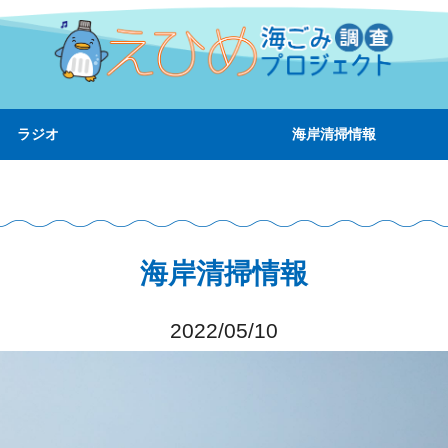
ラジオ
海岸清掃情報
海岸清掃情報
2022/05/10