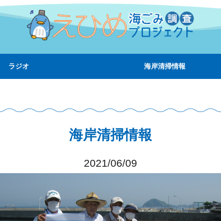
ラジオ
海岸清掃情報
海岸清掃情報
2021/06/09