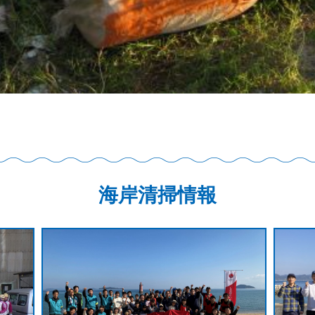
海岸清掃情報