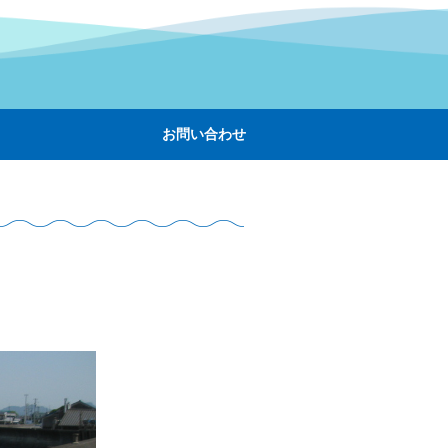
お問い合わせ