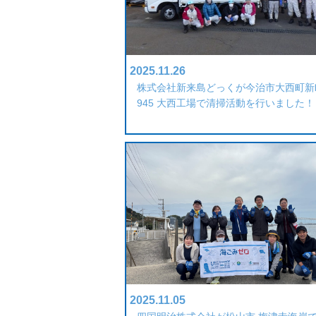
2025.11.26
株式会社新来島どっくが今治市大西町新
945 大西工場で清掃活動を行いました！
2025.11.05