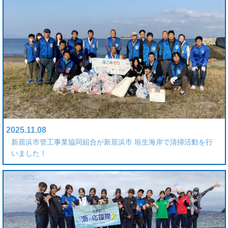
2025.11.08
新居浜市管工事業協同組合が新居浜市 垣生海岸で清掃活動を行
いました！