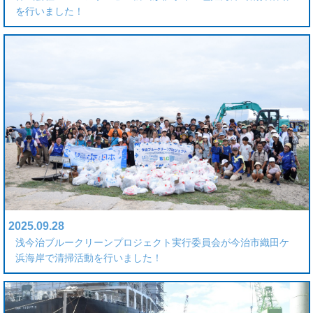
を行いました！
2025.09.28
浅今治ブルークリーンプロジェクト実行委員会が今治市織田ケ
浜海岸で清掃活動を行いました！