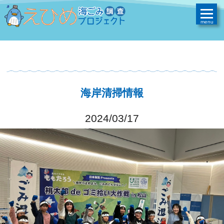
海岸清掃情報
2024/03/17