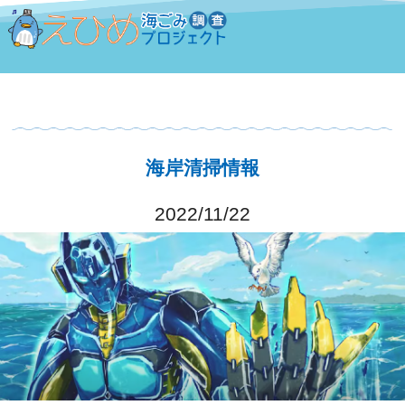
海岸清掃情報
2022/11/22