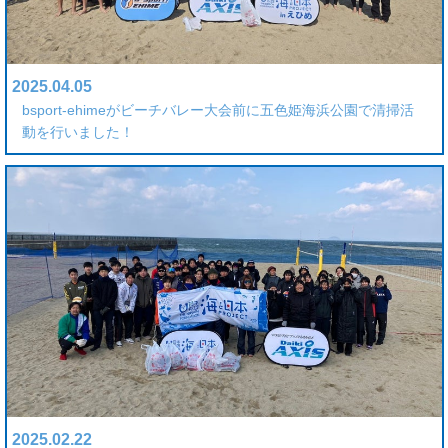
2025.04.05
bsport-ehimeがビーチバレー大会前に五色姫海浜公園で清掃活
動を行いました！
2025.02.22