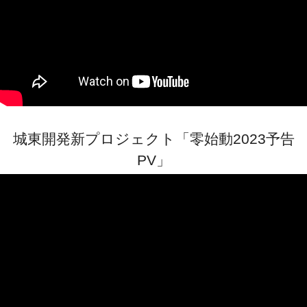
城東開発新プロジェクト「零始動2023予告
PV」