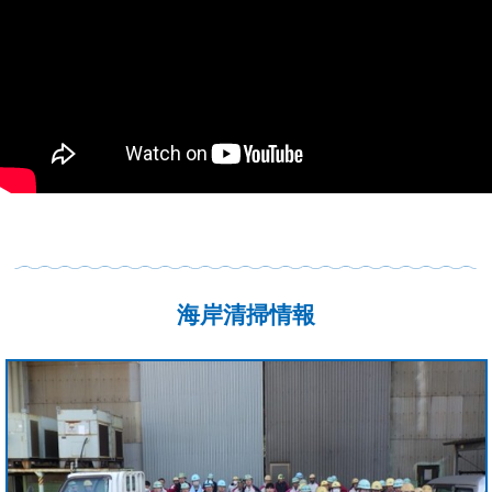
海岸清掃情報