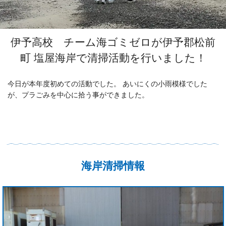
伊予高校 チーム海ゴミゼロが伊予郡松前
町 塩屋海岸で清掃活動を行いました！
今日が本年度初めての活動でした。 あいにくの小雨模様でした
が、プラごみを中心に拾う事ができました。
海岸清掃情報