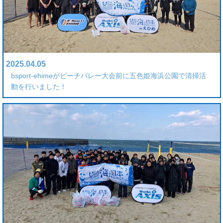
2025.04.05
bsport-ehimeがビーチバレー大会前に五色姫海浜公園で清掃活
動を行いました！