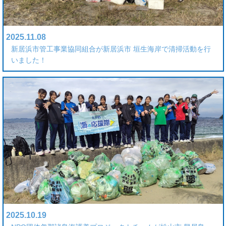
2025.11.08
新居浜市管工事業協同組合が新居浜市 垣生海岸で清掃活動を行
いました！
2025.10.19