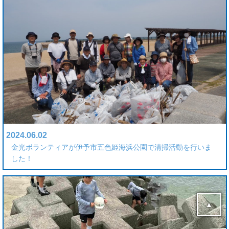
2024.06.02
金光ボランティアが伊予市五色姫海浜公園で清掃活動を行いま
した！
▲