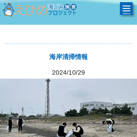
海岸清掃情報
2024/10/29