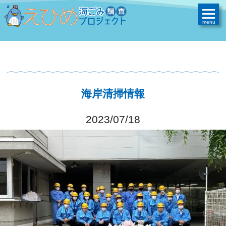
海岸清掃情報
2023/07/18