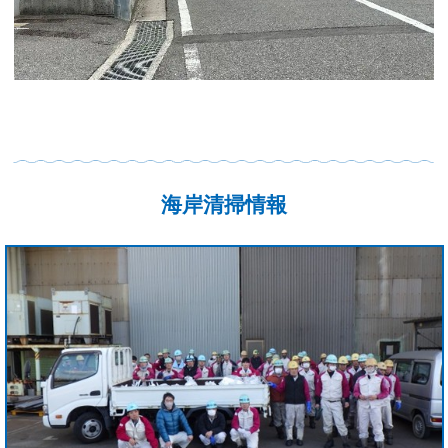
海岸清掃情報