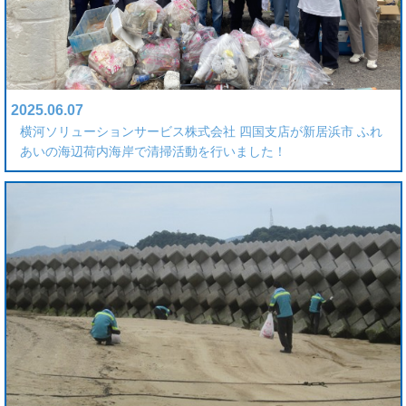
2025.06.07
横河ソリューションサービス株式会社 四国支店が新居浜市 ふれ
あいの海辺荷内海岸で清掃活動を行いました！