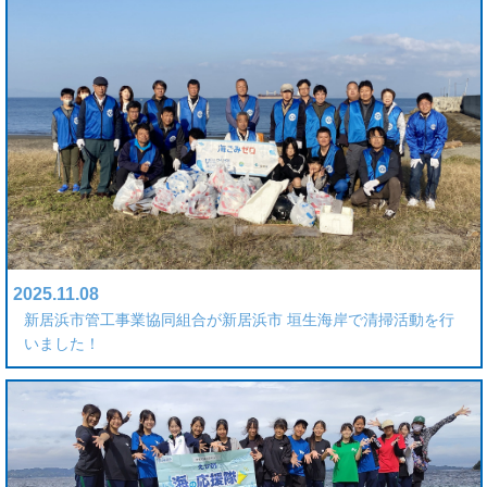
2025.11.08
新居浜市管工事業協同組合が新居浜市 垣生海岸で清掃活動を行
いました！