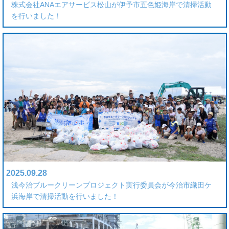
株式会社ANAエアサービス松山が伊予市五色姫海岸で清掃活動
を行いました！
2025.09.28
浅今治ブルークリーンプロジェクト実行委員会が今治市織田ケ
浜海岸で清掃活動を行いました！