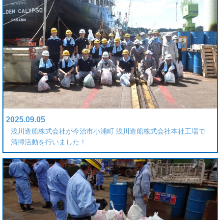
2025.09.05
浅川造船株式会社が今治市小浦町 浅川造船株式会社本社工場で
清掃活動を行いました！