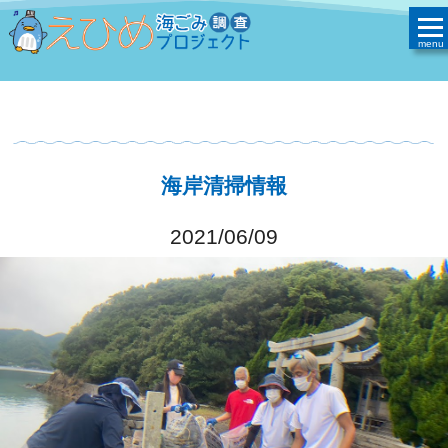
海岸清掃情報
2021/06/09