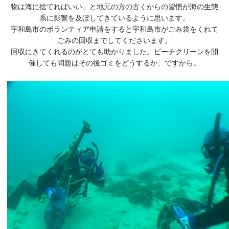
物は海に捨てればいい」と地元の方の古くからの習慣が海の生態
系に影響を及ぼしてきているように思います。
宇和島市のボランティア申請をすると宇和島市がごみ袋をくれて
ごみの回収までしてくださいます。
回収にきてくれるのがとても助かりました。ビーチクリーンを開
催しても問題はその後ゴミをどうするか、ですから。