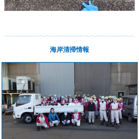
海岸清掃情報