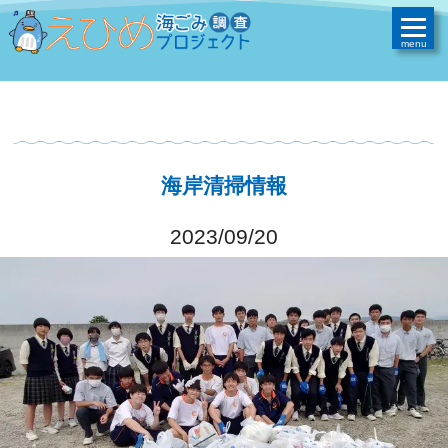
海岸清掃情報
2023/09/20