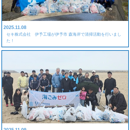
2025.11.08
セキ株式会社 伊予工場が伊予市 森海岸で清掃活動を行いまし
た！
2025.11.09