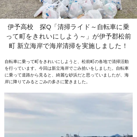
伊予高校 探Q「清掃ライド～自転車に乗
って町をきれいにしよう～」が伊予郡松前
町 新立海岸で海岸清掃を実施しました！
自転車に乗って町をきれいにしようと、松前町の各地で清掃活動
を行っています。今回は新立海岸でごみ拾いをしました。自転車
に乗って道路から見ると、綺麗な砂浜だと思っていましたが、海
岸に降りてみるとごみの多さに驚きました。