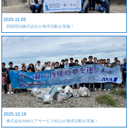
2025.11.05
四国明治株式会社が海岸活動を実施！
2025.10.19
株式会社ANAエアサービス松山が海岸活動を実施！