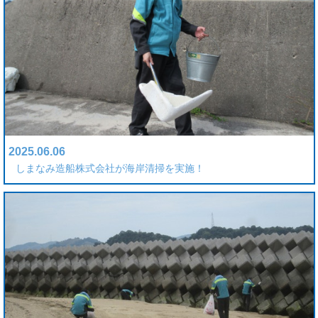
2025.06.06
しまなみ造船株式会社が海岸清掃を実施！