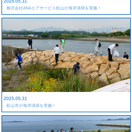
2025.05.31
株式会社ANAエアサービス松山が海岸清掃を実施！
2025.05.31
松山市が海岸清掃を実施！