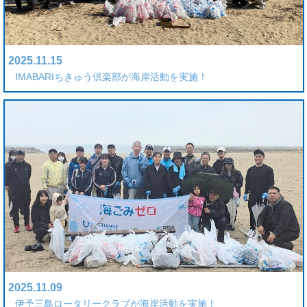
2025.11.15
IMABARIちきゅう倶楽部が海岸活動を実施！
2025.11.09
伊予三島ロータリークラブが海岸活動を実施！