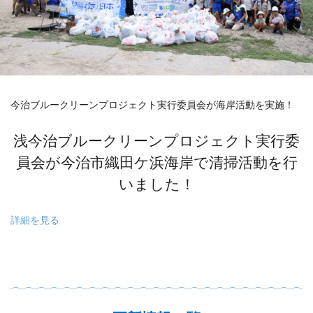
今治ブルークリーンプロジェクト実行委員会が海岸活動を実施！
浅今治ブルークリーンプロジェクト実行委
員会が今治市織田ケ浜海岸で清掃活動を行
いました！
詳細を見る