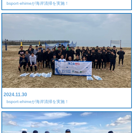
bsport-ehimeが海岸清掃を実施！
2024.11.30
bsport-ehimeが海岸清掃を実施！