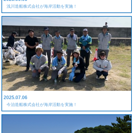
浅川造船株式会社が海岸活動を実施！
2025.07.06
今治造船株式会社が海岸活動を実施！