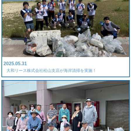
2025.05.31
大和リース株式会社松山支店が海岸清掃を実施！