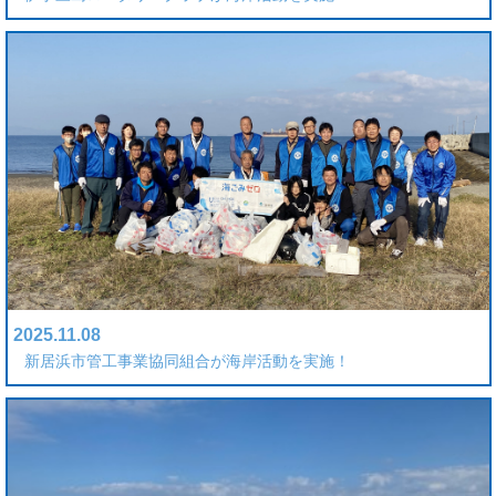
2025.11.08
新居浜市管工事業協同組合が海岸活動を実施！