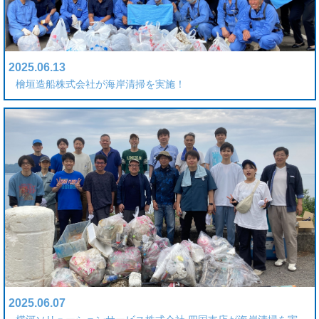
2025.06.13
檜垣造船株式会社が海岸清掃を実施！
2025.06.07