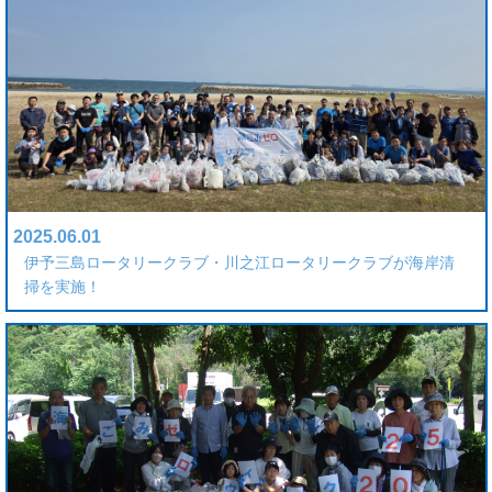
2025.06.01
伊予三島ロータリークラブ・川之江ロータリークラブが海岸清
掃を実施！