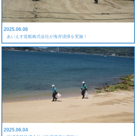
2025.06.06
あいえす造船株式会社が海岸清掃を実施！
2025.06.04