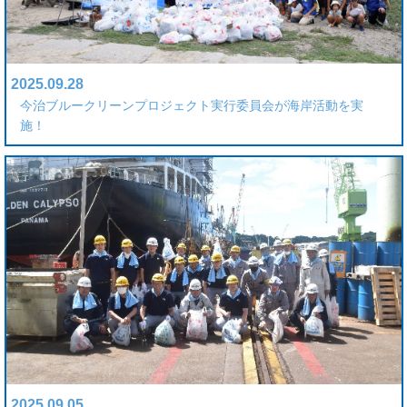
2025.09.28
今治ブルークリーンプロジェクト実行委員会が海岸活動を実
施！
2025.09.05