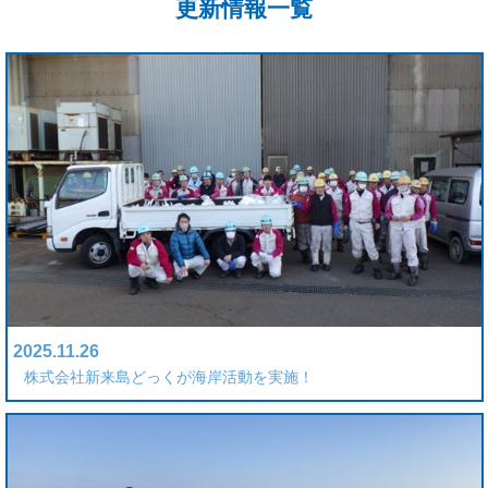
更新情報一覧
2025.11.26
株式会社新来島どっくが海岸活動を実施！