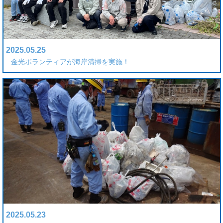
2025.05.25
金光ボランティアが海岸清掃を実施！
2025.05.23