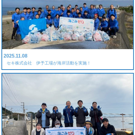
2025.11.08
セキ株式会社 伊予工場が海岸活動を実施！