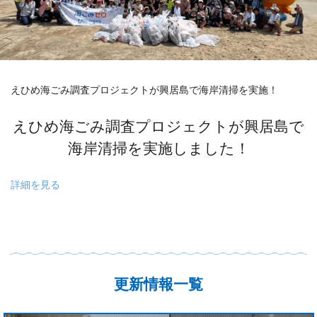
えひめ海ごみ調査プロジェクトが興居島で海岸清掃を実施！
えひめ海ごみ調査プロジェクトが興居島で
海岸清掃を実施しました！
詳細を見る
更新情報一覧