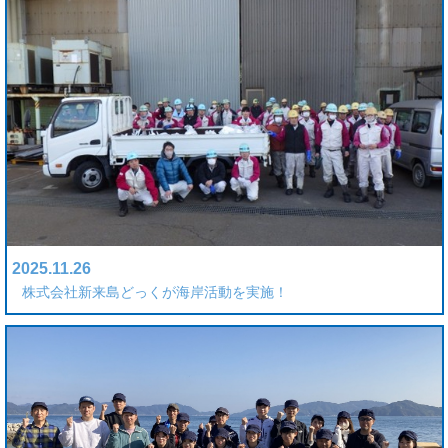
2025.11.26
株式会社新来島どっくが海岸活動を実施！