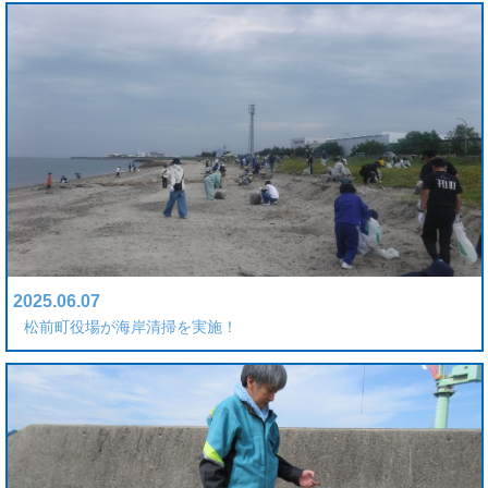
2025.06.07
松前町役場が海岸清掃を実施！