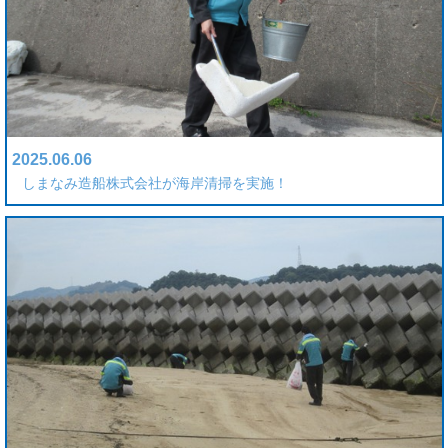
2025.06.06
しまなみ造船株式会社が海岸清掃を実施！