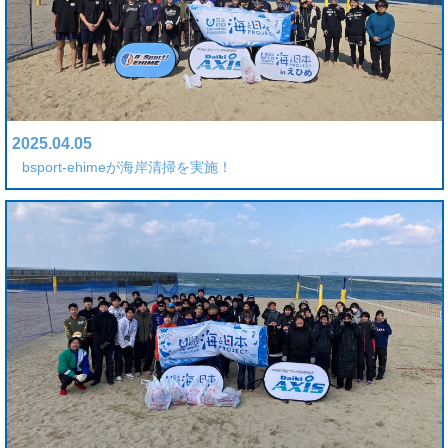
2025.04.05
bsport-ehimeが海岸清掃を実施！