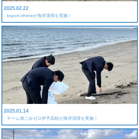
2025.02.22
bsport-ehimeが海岸清掃を実施！
2025.01.14
チーム海ごみゼロ伊予高校が海岸清掃を実施！