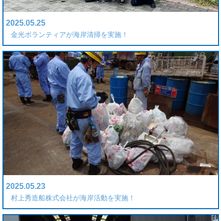
2025.05.25
金光ボランティアが海岸清掃を実施！
2025.05.23
村上秀造船株式会社が海岸活動を実施！