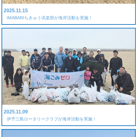
2025.11.15
IMABARIちきゅう倶楽部が海岸活動を実施！
2025.11.09
伊予三島ロータリークラブが海岸活動を実施！