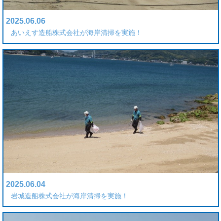
2025.06.06
あいえす造船株式会社が海岸清掃を実施！
2025.06.04
岩城造船株式会社が海岸清掃を実施！