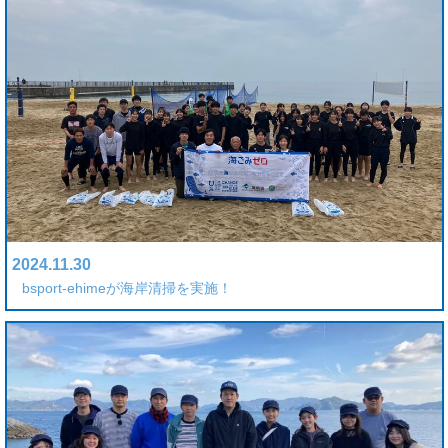
2024.11.30
bsport-ehimeが海岸清掃を実施！