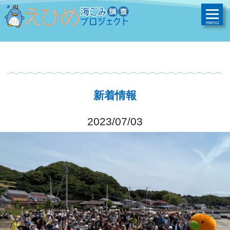
新着情報
2023/07/03