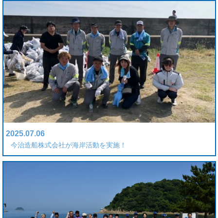
2025.07.06
今治造船株式会社が海岸活動を実施！