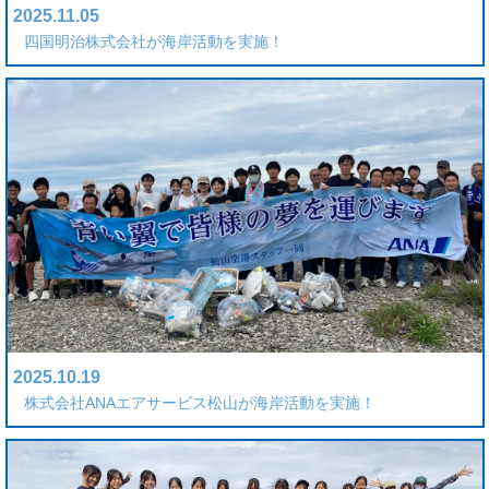
2025.11.05
四国明治株式会社が海岸活動を実施！
2025.10.19
株式会社ANAエアサービス松山が海岸活動を実施！