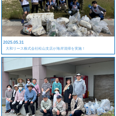
2025.05.31
大和リース株式会社松山支店が海岸清掃を実施！