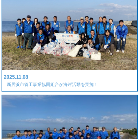
2025.11.08
新居浜市管工事業協同組合が海岸活動を実施！