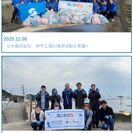
2025.11.08
セキ株式会社 伊予工場が海岸活動を実施！