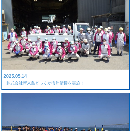
2025.05.14
株式会社新来島どっくが海岸清掃を実施！