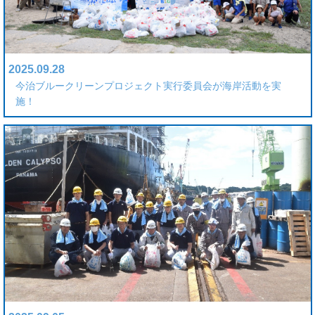
2025.09.28
今治ブルークリーンプロジェクト実行委員会が海岸活動を実
施！