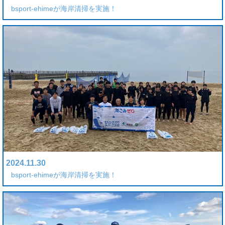
bsport-ehimeが海岸清掃を実施！
2024.11.30
bsport-ehimeが海岸清掃を実施！