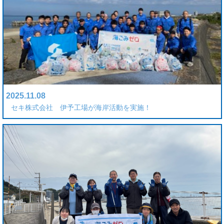
2025.11.08
セキ株式会社 伊予工場が海岸活動を実施！