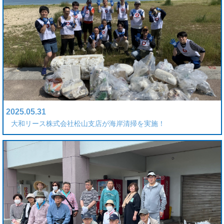
2025.05.31
大和リース株式会社松山支店が海岸清掃を実施！