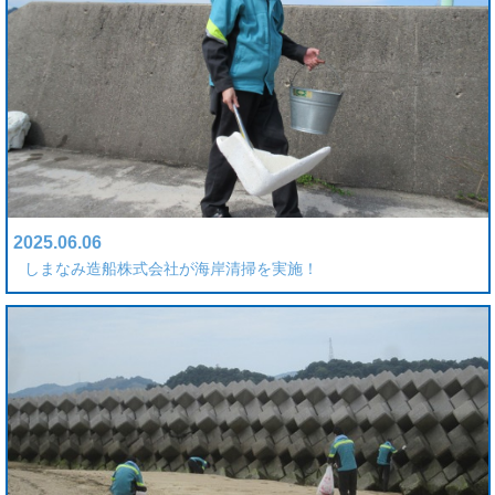
2025.06.06
しまなみ造船株式会社が海岸清掃を実施！