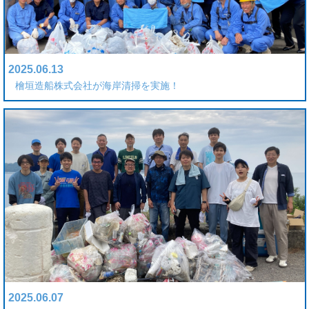
2025.06.13
檜垣造船株式会社が海岸清掃を実施！
2025.06.07