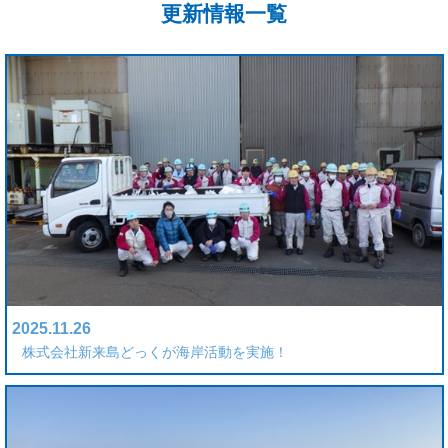
更新情報一覧
2025.11.26
株式会社新来島どっくが海岸活動を実施！