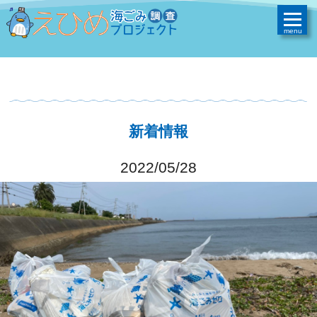
新着情報
2022/05/28