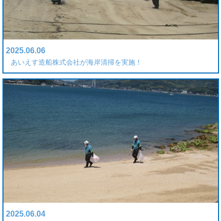
2025.06.06
あいえす造船株式会社が海岸清掃を実施！
2025.06.04