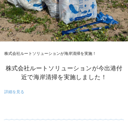
株式会社ルートソリューションが海岸清掃を実施！
株式会社ルートソリューションが今出港付
近で海岸清掃を実施しました！
詳細を見る