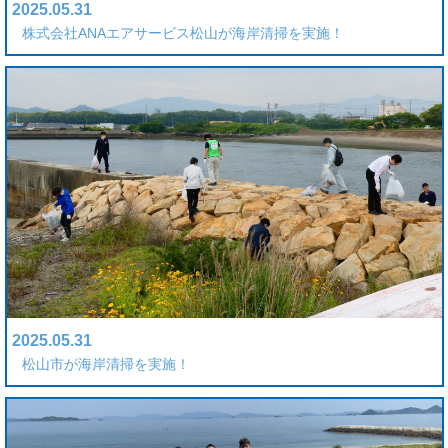
2025.05.31
株式会社ANAエアサービス松山が海岸清掃を実施！
2025.05.31
松山市が海岸清掃を実施！