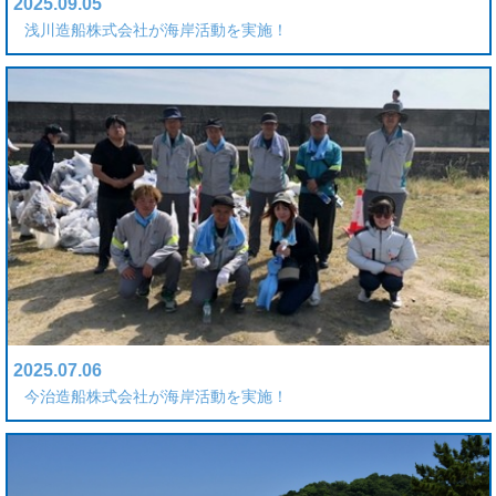
2025.09.05
浅川造船株式会社が海岸活動を実施！
2025.07.06
今治造船株式会社が海岸活動を実施！