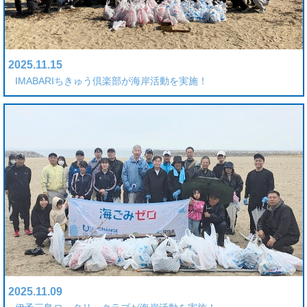
2025.11.15
IMABARIちきゅう倶楽部が海岸活動を実施！
2025.11.09