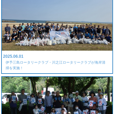
2025.06.01
伊予三島ロータリークラブ・川之江ロータリークラブが海岸清
掃を実施！