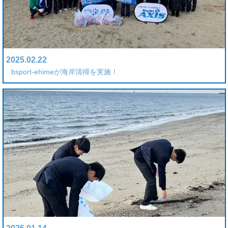
2025.02.22
bsport-ehimeが海岸清掃を実施！