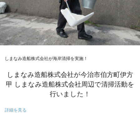
しまなみ造船株式会社が海岸清掃を実施！
しまなみ造船株式会社が今治市伯方町伊方
甲 しまなみ造船株式会社周辺で清掃活動を
行いました！
詳細を見る