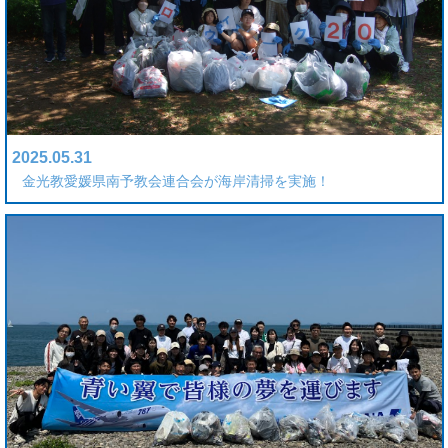
2025.05.31
金光教愛媛県南予教会連合会が海岸清掃を実施！