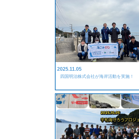
2025.11.05
四国明治株式会社が海岸活動を実施！