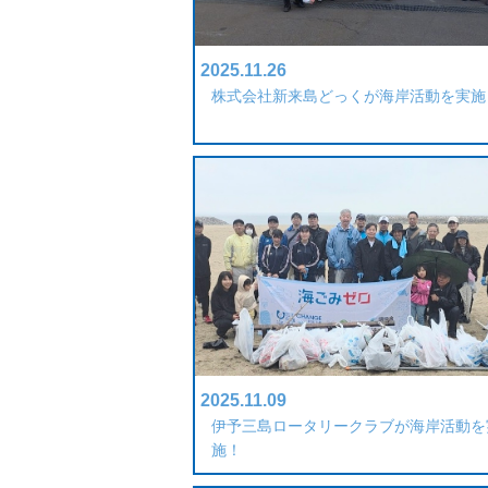
2025.11.26
株式会社新来島どっくが海岸活動を実施
2025.11.09
伊予三島ロータリークラブが海岸活動を
施！