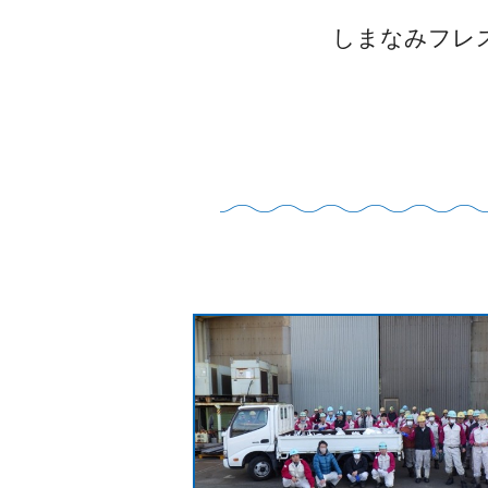
しまなみフレ