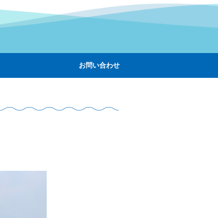
お問い合わせ