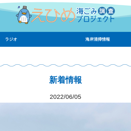
ラジオ
海岸清掃情報
新着情報
2022/06/05