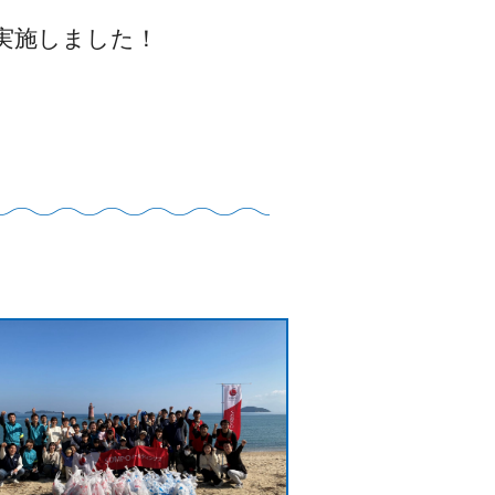
実施しました！