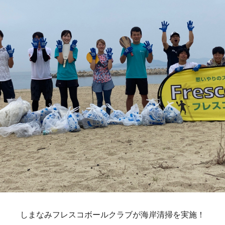
しまなみフレスコボールクラブが海岸清掃を実施！