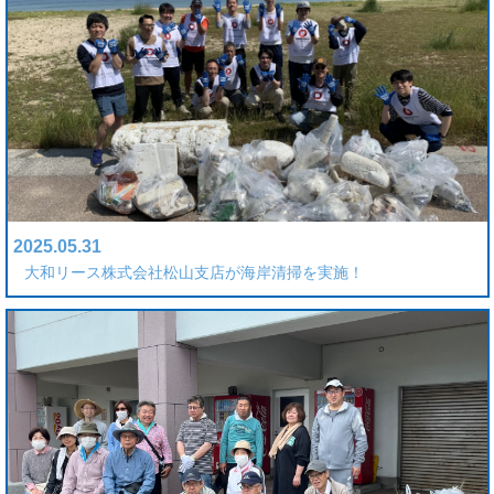
2025.05.31
大和リース株式会社松山支店が海岸清掃を実施！