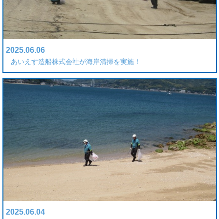
2025.06.06
あいえす造船株式会社が海岸清掃を実施！
2025.06.04