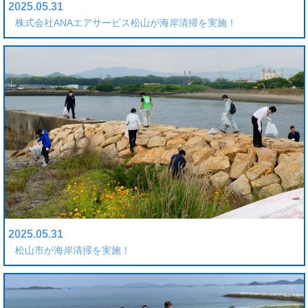
2025.05.31
株式会社ANAエアサービス松山が海岸清掃を実施！
2025.05.31
松山市が海岸清掃を実施！