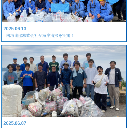
2025.06.13
檜垣造船株式会社が海岸清掃を実施！
2025.06.07