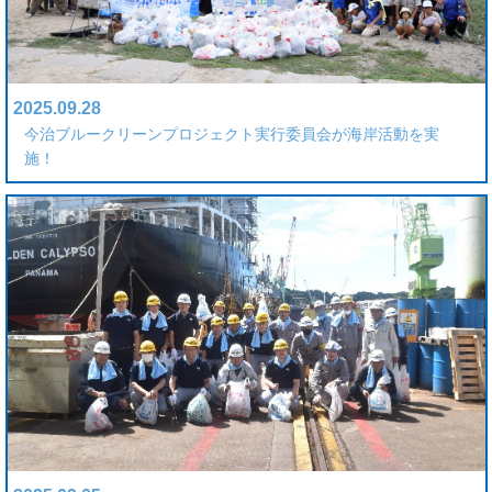
2025.09.28
今治ブルークリーンプロジェクト実行委員会が海岸活動を実
施！