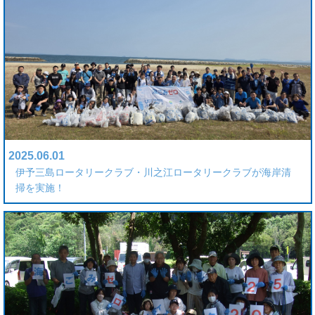
2025.06.01
伊予三島ロータリークラブ・川之江ロータリークラブが海岸清
掃を実施！