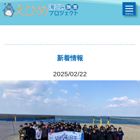
新着情報
2025/02/22