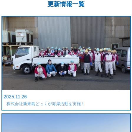
更新情報一覧
2025.11.26
株式会社新来島どっくが海岸活動を実施！