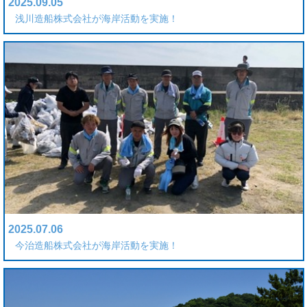
2025.09.05
浅川造船株式会社が海岸活動を実施！
2025.07.06
今治造船株式会社が海岸活動を実施！