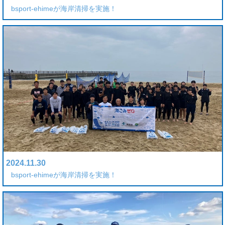
bsport-ehimeが海岸清掃を実施！
2024.11.30
bsport-ehimeが海岸清掃を実施！