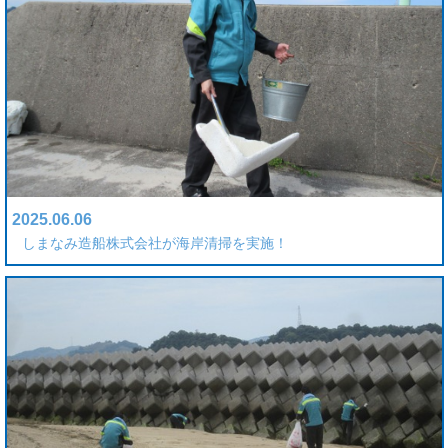
2025.06.06
しまなみ造船株式会社が海岸清掃を実施！