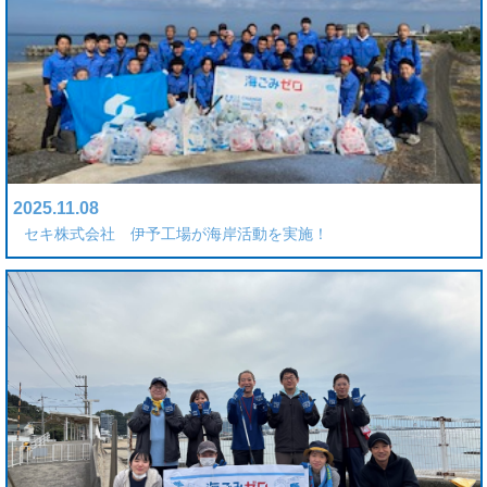
2025.11.08
セキ株式会社 伊予工場が海岸活動を実施！