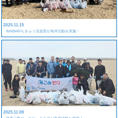
2025.11.15
IMABARIちきゅう倶楽部が海岸活動を実施！
2025.11.09