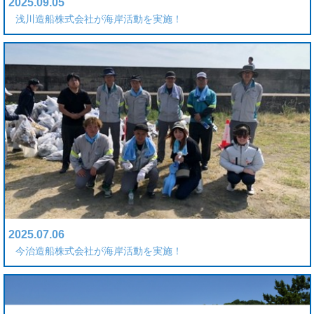
2025.09.05
浅川造船株式会社が海岸活動を実施！
2025.07.06
今治造船株式会社が海岸活動を実施！