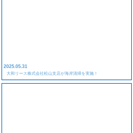
2025.05.31
大和リース株式会社松山支店が海岸清掃を実施！