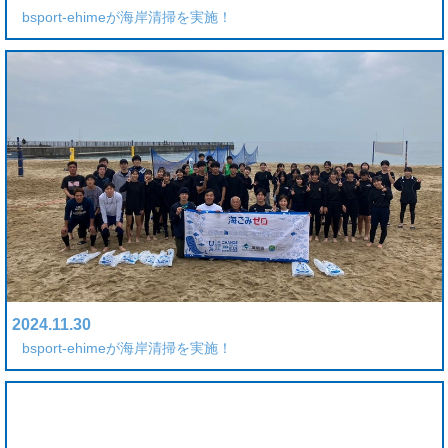
bsport-ehimeが海岸清掃を実施！
2024.11.30
bsport-ehimeが海岸清掃を実施！