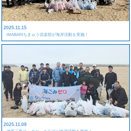
2025.11.15
IMABARIちきゅう倶楽部が海岸活動を実施！
2025.11.09