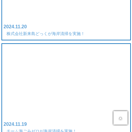
2024.11.20
株式会社新来島どっくが海岸清掃を実施！
▲
2024.11.19
チーム海ごみゼロが海岸清掃を実施！