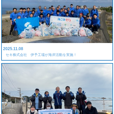
2025.11.08
セキ株式会社 伊予工場が海岸活動を実施！