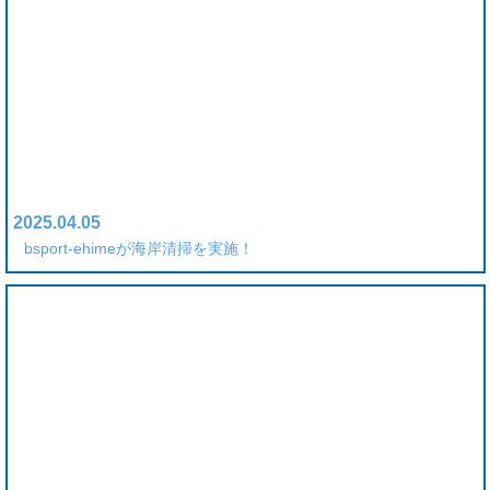
2025.04.05
bsport-ehimeが海岸清掃を実施！