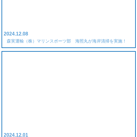
2024.12.08
森実運輸（株）マリンスポーツ部 海照丸が海岸清掃を実施！
2024.12.01