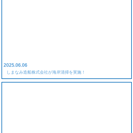
2025.06.06
しまなみ造船株式会社が海岸清掃を実施！