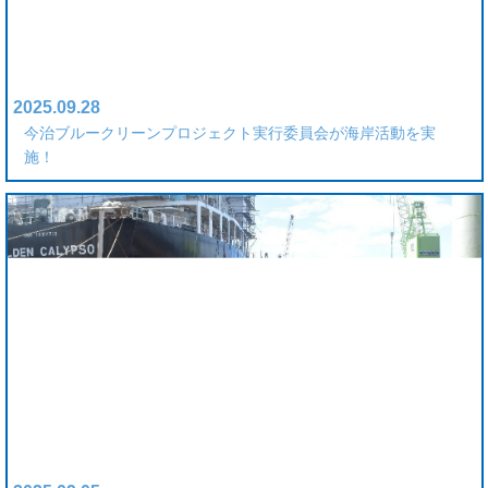
2025.09.28
今治ブルークリーンプロジェクト実行委員会が海岸活動を実
施！