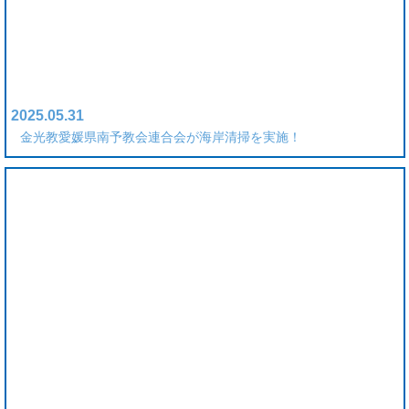
2025.05.31
金光教愛媛県南予教会連合会が海岸清掃を実施！