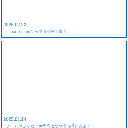
2025.02.22
bsport-ehimeが海岸清掃を実施！
2025.01.14
チーム海ごみゼロ伊予高校が海岸清掃を実施！