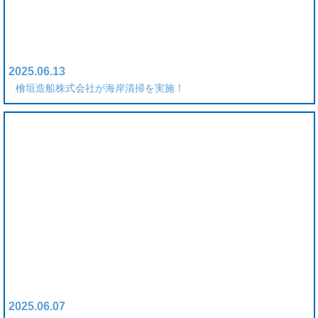
2025.06.13
檜垣造船株式会社が海岸清掃を実施！
2025.06.07