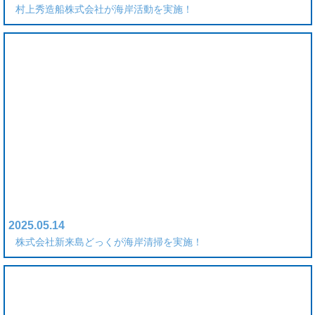
村上秀造船株式会社が海岸活動を実施！
2025.05.14
株式会社新来島どっくが海岸清掃を実施！