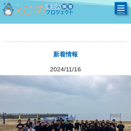
新着情報
2024/11/16