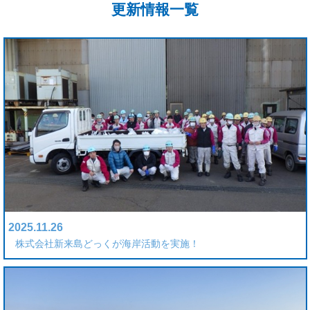
更新情報一覧
2025.11.26
株式会社新来島どっくが海岸活動を実施！