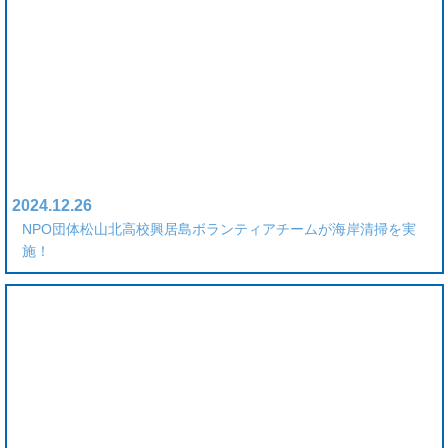
2024.12.26
NPO団体松山北高校興居島ボランティアチームが海岸清掃を実
施！