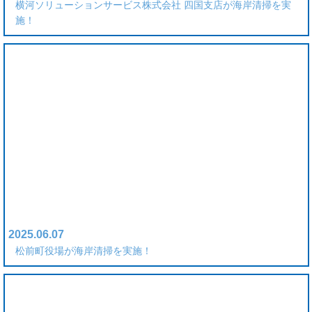
横河ソリューションサービス株式会社 四国支店が海岸清掃を実
施！
2025.06.07
松前町役場が海岸清掃を実施！