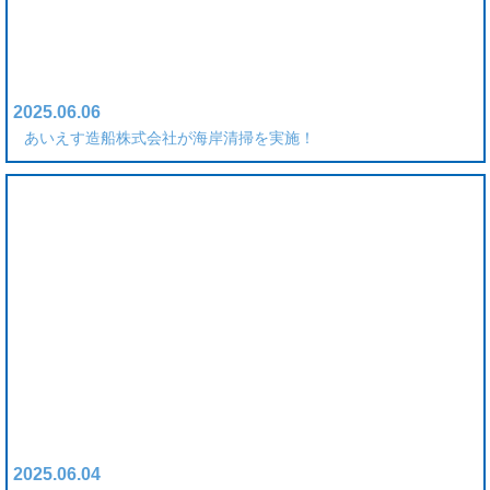
2025.06.06
あいえす造船株式会社が海岸清掃を実施！
2025.06.04