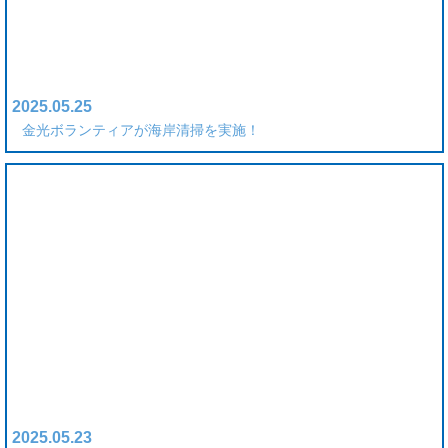
2025.05.25
金光ボランティアが海岸清掃を実施！
2025.05.23