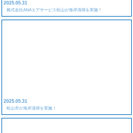
2025.05.31
株式会社ANAエアサービス松山が海岸清掃を実施！
2025.05.31
松山市が海岸清掃を実施！