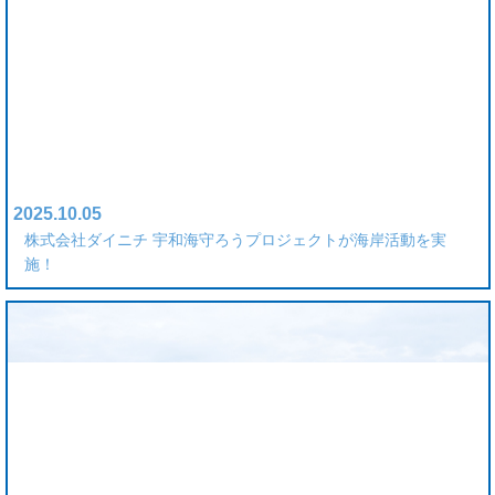
2025.10.05
株式会社ダイニチ 宇和海守ろうプロジェクトが海岸活動を実
施！