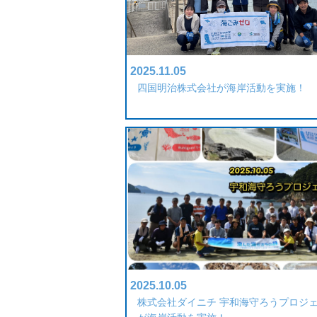
2025.11.05
四国明治株式会社が海岸活動を実施！
2025.10.05
株式会社ダイニチ 宇和海守ろうプロジ