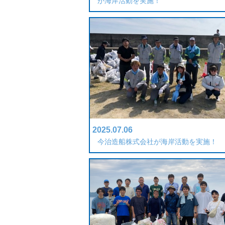
が海岸活動を実施！
2025.07.06
今治造船株式会社が海岸活動を実施！