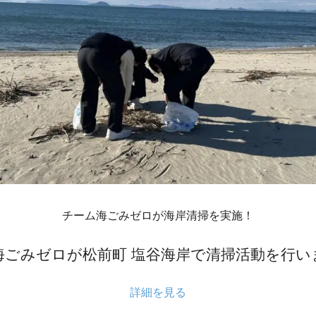
チーム海ごみゼロが海岸清掃を実施！
海ごみゼロが松前町 塩谷海岸で清掃活動を行い
詳細を見る