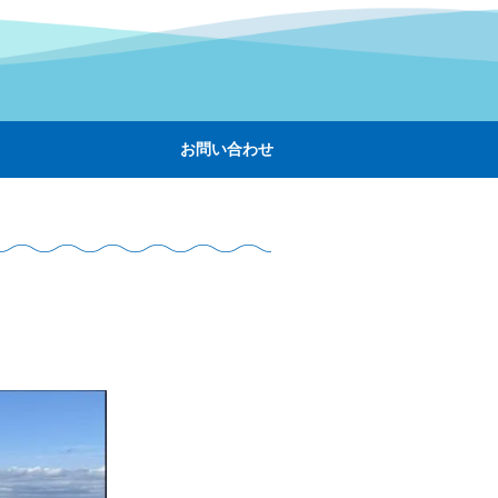
お問い合わせ