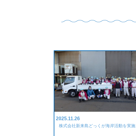
2025.11.26
株式会社新来島どっくが海岸活動を実施