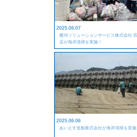
2025.06.07
横河ソリューションサービス株式会社 
店が海岸清掃を実施！
2025.06.06
あいえす造船株式会社が海岸清掃を実施